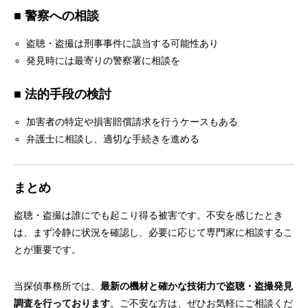
■ 警察への相談
盗聴・盗撮は刑事事件に該当する可能性あり
発見時には最寄りの警察署に相談を
■ 法的手段の検討
加害者の特定や損害賠償請求を行うケースもある
弁護士に相談し、適切な手続きを進める
まとめ
盗聴・盗撮は誰にでも起こり得る被害です。不安を感じたとき
は、まず冷静に状況を確認し、必要に応じて専門家に相談するこ
とが重要です。
当探偵事務所では、
最新の機材と確かな技術力で盗聴・盗撮発見
調査を行っております
。ご不安な方は、ぜひお気軽にご相談くだ