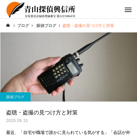
ブログ
探偵ブログ
盗聴・盗撮の見つけ方と対策
探偵ブログ
盗聴・盗撮の見つけ方と対策
2025.05.31
最近、「自宅や職場で誰かに見られている気がする」「会話が外