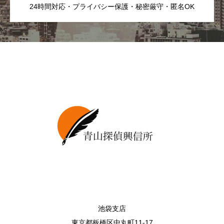
24時間対応・プライバシー保護・秘密厳守・匿名OK
池袋支店
東京都板橋区中丸町11-17