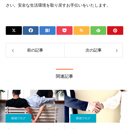
さい。安全な生活環境を取り戻すお手伝いをいたします。
前の記事
次の記事
関連記事
探偵ブログ
探偵ブログ