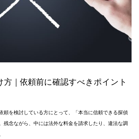
け方｜依頼前に確認すべきポイント
依頼を検討している方にとって、「本当に信頼できる探偵
。残念ながら、中には法外な料金を請求したり、違法な調
。