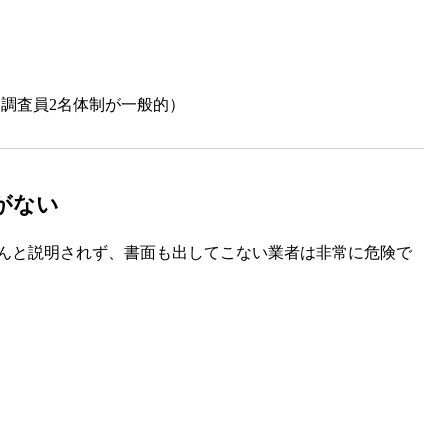
（調査員2名体制が一般的）
がない
んと説明されず、書面も出してこない業者は非常に危険で