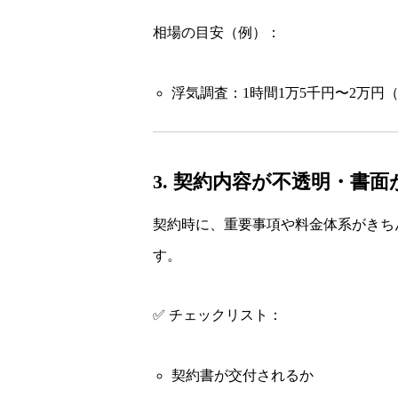
相場の目安（例）：
浮気調査：1時間1万5千円〜2万円
3. 契約内容が不透明・書面
契約時に、重要事項や料金体系がきち
す。
✅ チェックリスト：
契約書が交付されるか