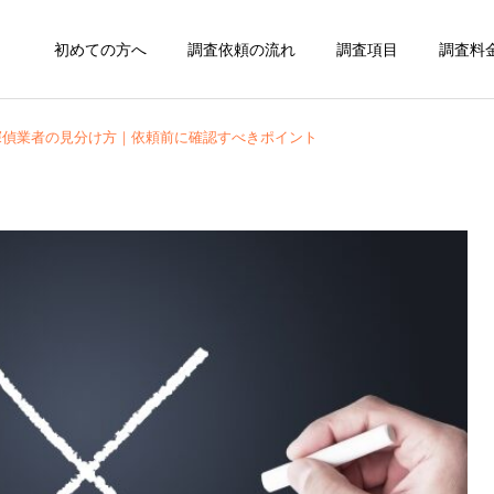
初めての方へ
調査依頼の流れ
調査項目
調査料
探偵業者の見分け方｜依頼前に確認すべきポイント