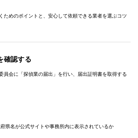
くためのポイントと、安心して依頼できる業者を選ぶコツ
無を確認する
委員会に「探偵業の届出」を行い、届出証明書を取得する
道府県名が公式サイトや事務所内に表示されているか