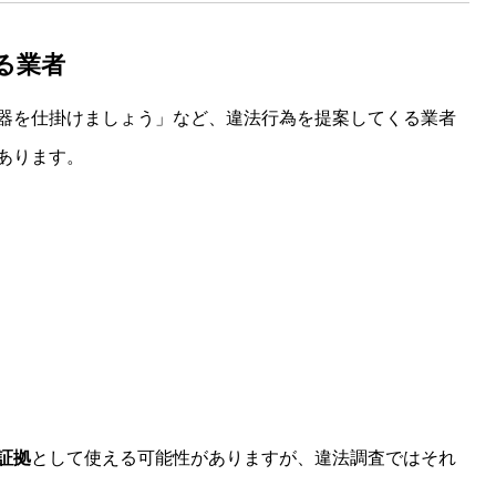
る業者
器を仕掛けましょう」など、違法行為を提案してくる業者
あります。
証拠
として使える可能性がありますが、違法調査ではそれ