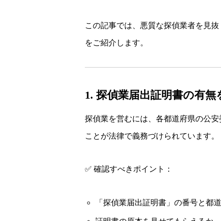
この記事では、悪質な探偵業者を見抜
をご紹介します。
1. 探偵業届出証明書の有
探偵業を営むには、各都道府県の公安
ことが法律で義務づけられています。
✅ 確認すべきポイント：
「探偵業届出証明書」の番号と都