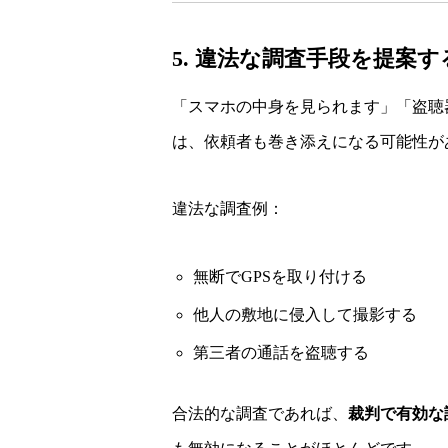
5. 違法な調査手段を提案す
「スマホの中身を見られます」「盗聴
は、依頼者も巻き添えになる可能性が
違法な調査例：
無断でGPSを取り付ける
他人の敷地に侵入して撮影する
第三者の通話を盗聴する
合法的な調査であれば、
裁判で有効な