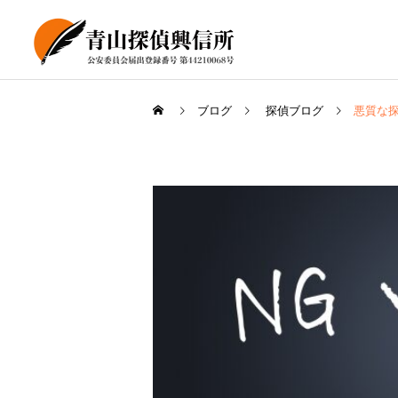
ブログ
探偵ブログ
悪質な