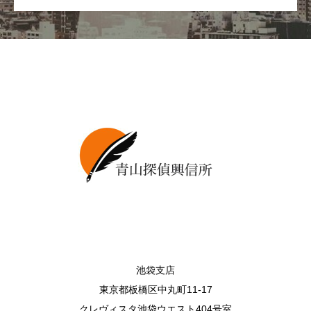
池袋支店
東京都板橋区中丸町11-17
クレヴィスタ池袋ウエスト404号室