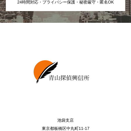
24時間対応・プライバシー保護・秘密厳守・匿名OK
池袋支店
東京都板橋区中丸町11-17