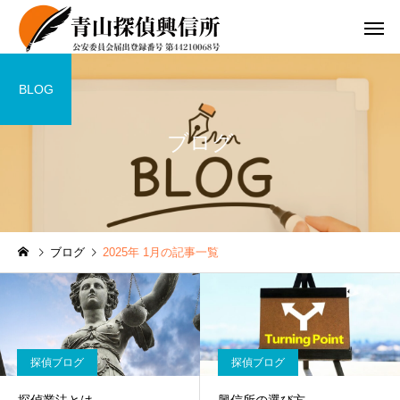
BLOG
ブログ
ブログ
2025年 1月の記事一覧
探偵ブログ
探偵ブログ